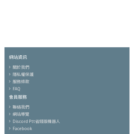
網站資訊
關於我們
隱私權保護
服務條款
FAQ
會員服務
聯絡我們
網站導覽
Discord Ptt省錢版機器人
Facebook