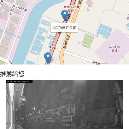
CCTV現在位置
推薦給您