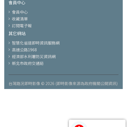
會員中心
會員中心
收藏清單
訂閱電子報
其它網站
智慧化省道即時資訊服務網
高速公路1968
經濟部水利署防災資訊網
新北市政府交通局
台灣路況即時影像 © 2026 (即時影像來源為政府機關公開資訊)