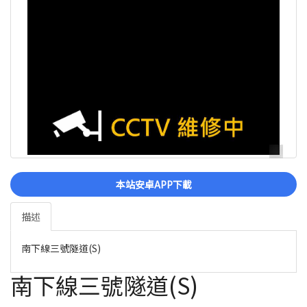
本站安卓APP下載
描述
南下線三號隧道(S)
南下線三號隧道(S)