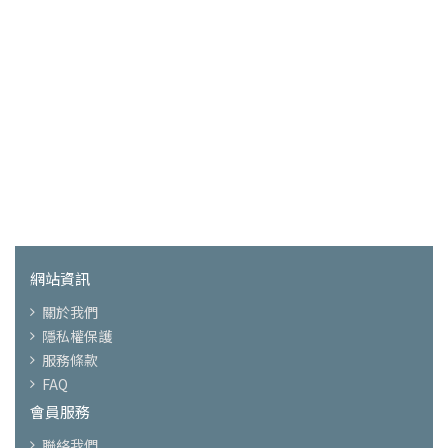
網站資訊
關於我們
隱私權保護
服務條款
FAQ
會員服務
聯絡我們