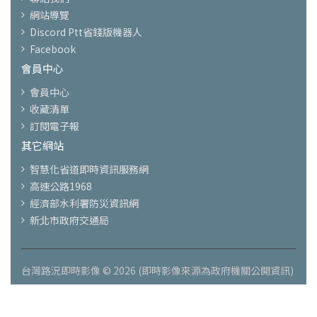
網站導覽
Discord Ptt省錢版機器人
Facebook
會員中心
會員中心
收藏清單
訂閱電子報
其它網站
智慧化省道即時資訊服務網
高速公路1968
經濟部水利署防災資訊網
新北市政府交通局
台灣路況即時影像 © 2026 (即時影像來源為政府機關公開資訊)