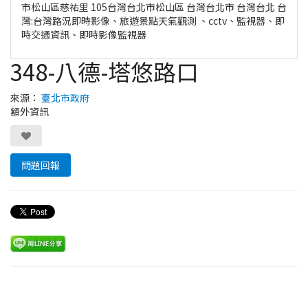
市松山區慈祐里 105台灣台北市松山區 台灣台北市 台灣台北 台
灣:台灣路況即時影像、旅遊景點天氣觀測 、cctv、監視器、即
時交通資訊、即時影像監視器
348-八德-塔悠路口
來源：
臺北市政府
額外資訊
問題回報
Leaflet