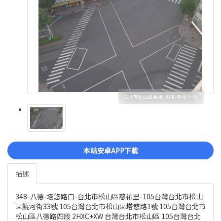
台北市松山區氣溫:30度.降雨率:%.
本站安卓APP下載
描述
348-八德-塔悠路口-台北市松山區慈祐里-105台灣台北市松山
區饒河街33號 105台灣台北市松山區塔悠路1號 105台灣台北市
松山區八德路四段 2HXC+XW 台灣台北市松山區 105台灣台北