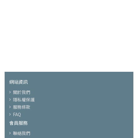
網站資訊
關於我們
隱私權保護
服務條款
FAQ
會員服務
聯絡我們