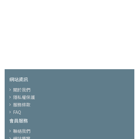
網站資訊
關於我們
隱私權保護
服務條款
FAQ
會員服務
聯絡我們
網站導覽