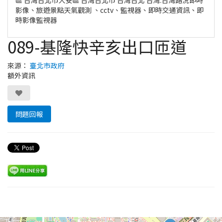
影像、旅遊景點天氣觀測 、cctv、監視器、即時交通資訊、即
時影像監視器
089-基隆快辛亥出口匝道
來源：
臺北市政府
額外資訊
問題回報
Leaflet