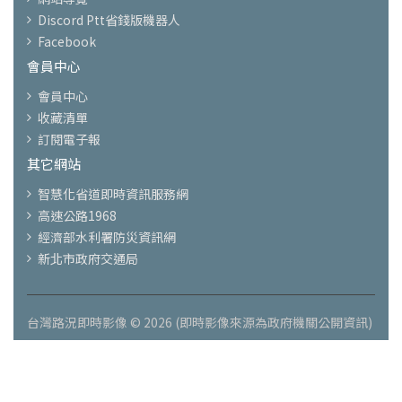
Discord Ptt省錢版機器人
Facebook
會員中心
會員中心
收藏清單
訂閱電子報
其它網站
智慧化省道即時資訊服務網
高速公路1968
經濟部水利署防災資訊網
新北市政府交通局
台灣路況即時影像 © 2026 (即時影像來源為政府機關公開資訊)