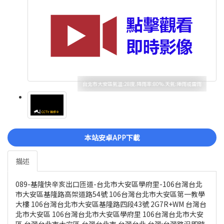
台北市大安區氣溫:28度.降雨率:80%.天氣:陣雨或雷雨
本站安卓APP下載
描述
089-基隆快辛亥出口匝道-台北市大安區學府里-106台灣台北
市大安區基隆路高架道路54號 106台灣台北市大安區第一教學
大樓 106台灣台北市大安區基隆路四段43號 2G7R+WM 台灣台
北市大安區 106台灣台北市大安區學府里 106台灣台北市大安
區 台灣台北市大安區 台灣台北市 台灣台北 台灣:台灣路況即時