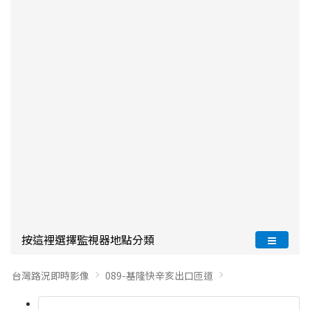
按這裡選擇監視器地點分類
台灣路況即時影像
089-基隆快辛亥出口匝道