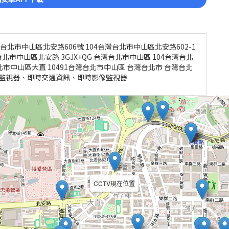
灣台北市中山區北安路606號 104台灣台北市中山區北安路602-1
灣台北市中山區北安路 3GJX+QG 台灣台北市中山區 104台灣台北
北市中山區大直 10491台灣台北市中山區 台灣台北市 台灣台北
v、監視器、即時交通資訊、即時影像監視器
CCTV現在位置