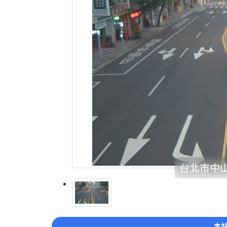
台北市中山
本站