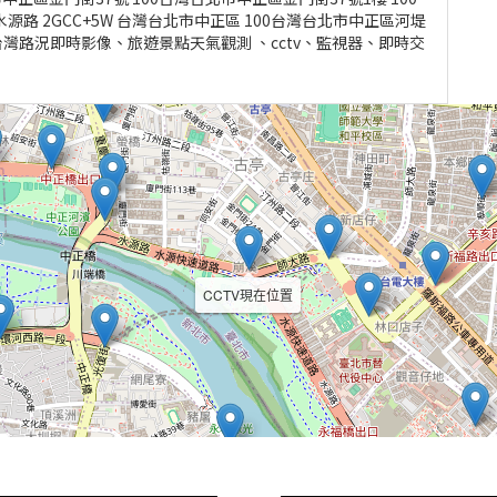
源路 2GCC+5W 台灣台北市中正區 100台灣台北市中正區河堤
:台灣路況即時影像、旅遊景點天氣觀測 、cctv、監視器、即時交
CCTV現在位置