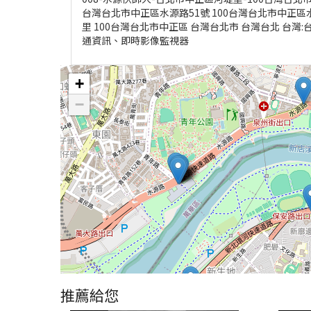
台灣台北市中正區水源路51號 100台灣台北市中正區水
里 100台灣台北市中正區 台灣台北市 台灣台北 台灣
通資訊、即時影像監視器
+
−
推薦給您