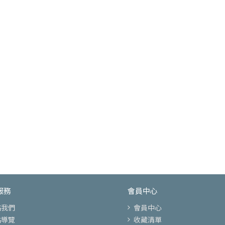
服務
會員中心
絡我們
會員中心
站導覽
收藏清單