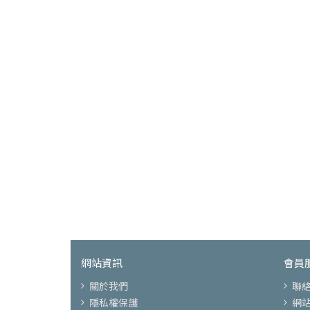
網站資訊
會員
關於我們
聯
隱私權保護
網