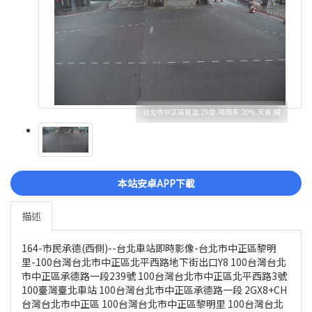
台北市中正區氣溫:29度.降雨率:20%.天氣:晴
本站安卓APP下載
描述
164-市民承德(西側)--台北車站即時影像-台北市中正區黎明
里-100台灣台北市中正區北平西路地下街出口Y8 100台灣台北
市中正區承德路一段239號 100台灣台北市中正區北平西路3號
100臺灣臺北車站 100台灣台北市中正區承德路一段 2GX8+CH
台灣台北市中正區 100台灣台北市中正區黎明里 100台灣台北