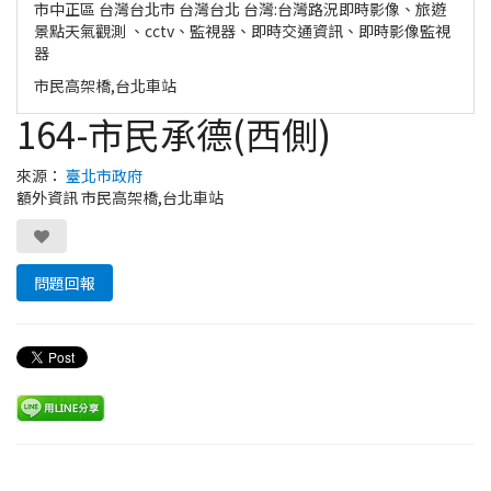
市中正區 台灣台北市 台灣台北 台灣:台灣路況即時影像、旅遊
景點天氣觀測 、cctv、監視器、即時交通資訊、即時影像監視
器
市民高架橋,台北車站
164-市民承德(西側)
來源：
臺北市政府
額外資訊 市民高架橋,台北車站
問題回報