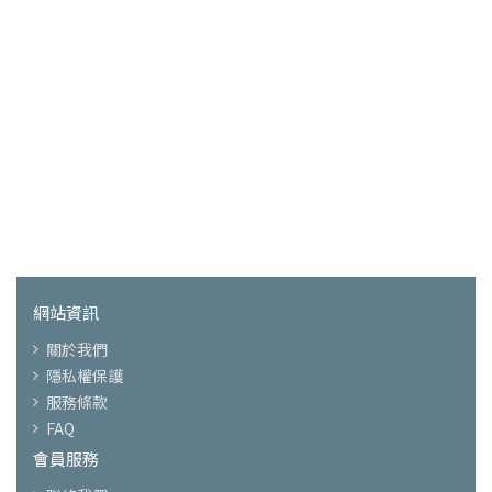
網站資訊
關於我們
隱私權保護
服務條款
FAQ
會員服務