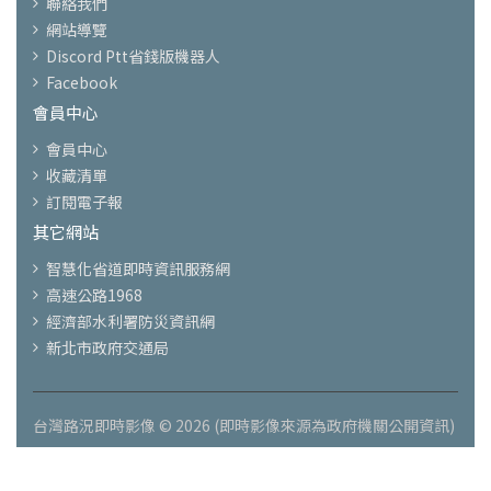
聯絡我們
網站導覽
Discord Ptt省錢版機器人
Facebook
會員中心
會員中心
收藏清單
訂閱電子報
其它網站
智慧化省道即時資訊服務網
高速公路1968
經濟部水利署防災資訊網
新北市政府交通局
台灣路況即時影像 © 2026 (即時影像來源為政府機關公開資訊)