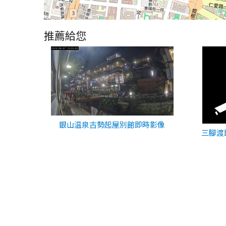
推薦給您
銀山温泉古勢起屋別館即時影像
三腳渡