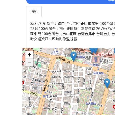
描述
353-八德-新生北路口-台北市中正區梅花里-100
28號 100台灣台北市中正區新生高架道路 2GVH+F
區東門 100台灣台北市中正區 台灣台北市 台灣台北 
時交通資訊、即時影像監視器
+
−