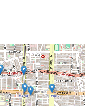
Leaflet