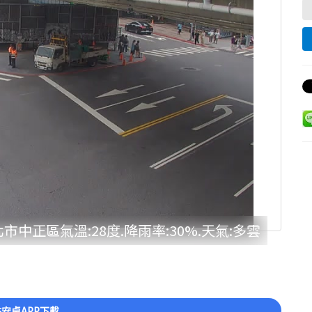
市中正區氣溫:28度.降雨率:30%.天氣:多雲
安卓APP下載