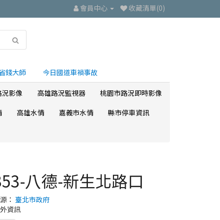
會員中心
收藏清單(0)
省錢大師
今日國道車禍事故
路況影像
高雄路況監視器
桃園市路況即時影像
情
高雄水情
嘉義市水情
縣市停車資訊
353-八德-新生北路口
來源：
臺北市政府
外資訊