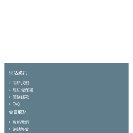
網站資訊
關於我們
隱私權保護
服務條款
FAQ
會員服務
聯絡我們
網站導覽