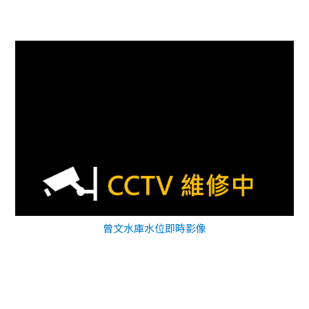
曾文水庫水位即時影像