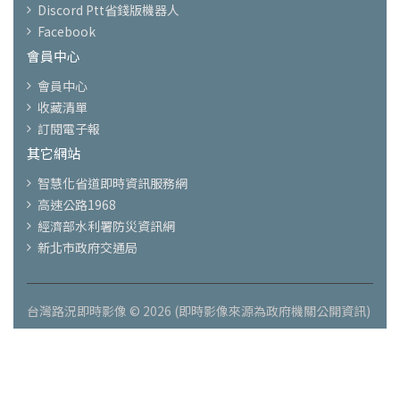
Discord Ptt省錢版機器人
Facebook
會員中心
會員中心
收藏清單
訂閱電子報
其它網站
智慧化省道即時資訊服務網
高速公路1968
經濟部水利署防災資訊網
新北市政府交通局
台灣路況即時影像 © 2026 (即時影像來源為政府機關公開資訊)