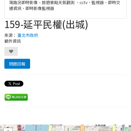
灣路況即時影像、旅遊景點天氣觀測 、cctv、監視器、即時交
通資訊、即時影像監視器
159-延平民權(出城)
來源：
臺北市政府
額外資訊
問題回報
Leaflet