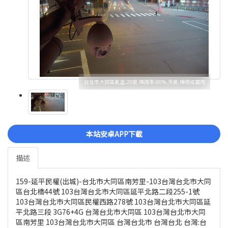
台北市大同區氣溫:29度.降雨率:80%.天氣:陣雨或雷雨
本站安卓APP下載
描述
159-延平民權(出城)-台北市大同區南芳里-103台灣台北市大同
區台北橋44號 103台灣台北市大同區延平北路二段255-1號
103台灣台北市大同區民權西路278號 103台灣台北市大同區延
平北路三段 3G76+4G 台灣台北市大同區 103台灣台北市大同
區南芳里 103台灣台北市大同區 台灣台北市 台灣台北 台灣:台