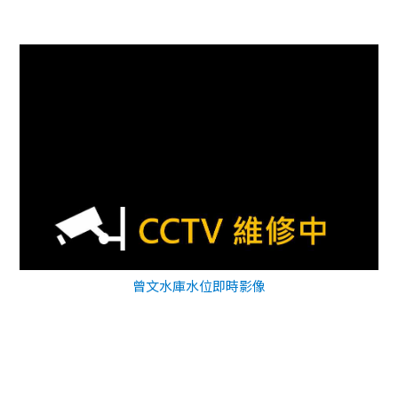
曾文水庫水位即時影像