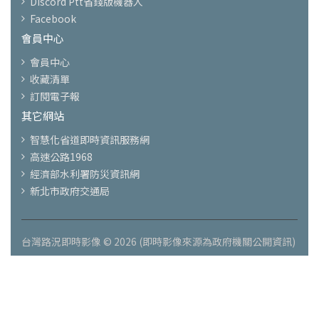
Discord Ptt省錢版機器人
Facebook
會員中心
會員中心
收藏清單
訂閱電子報
其它網站
智慧化省道即時資訊服務網
高速公路1968
經濟部水利署防災資訊網
新北市政府交通局
台灣路況即時影像 © 2026 (即時影像來源為政府機關公開資訊)