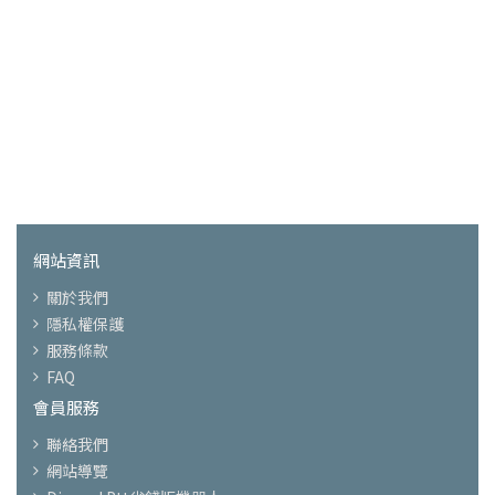
網站資訊
關於我們
隱私權保護
服務條款
FAQ
會員服務
聯絡我們
網站導覽