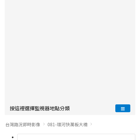
按這裡選擇監視器地點分類
台灣路況即時影像
081-環河快萬板大橋