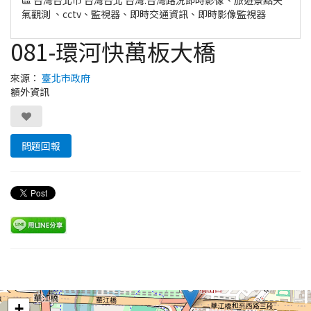
氣觀測 、cctv、監視器、即時交通資訊、即時影像監視器
081-環河快萬板大橋
來源：
臺北市政府
額外資訊
問題回報
Leaflet
+