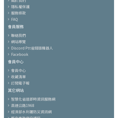
關於我們
隱私權保護
服務條款
FAQ
會員服務
聯絡我們
網站導覽
Discord Ptt省錢版機器人
Facebook
會員中心
會員中心
收藏清單
訂閱電子報
其它網站
智慧化省道即時資訊服務網
高速公路1968
經濟部水利署防災資訊網