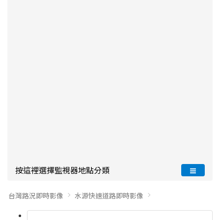
按這裡選擇監視器地點分類
台灣路況即時影像
水源快速道路即時影像