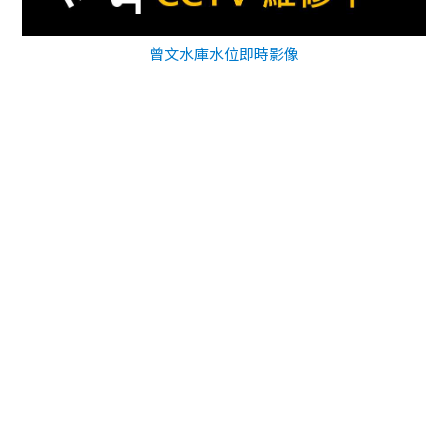
曾文水庫水位即時影像