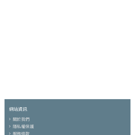
網站資訊
關於我們
隱私權保護
服務條款