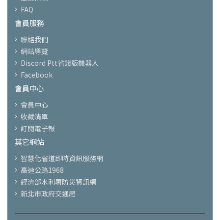
FAQ
會員服務
聯絡我們
網站導覽
Discord Ptt省錢版機器人
Facebook
會員中心
會員中心
收藏清單
訂閱電子報
其它網站
智慧化省道即時資訊服務網
高速公路1968
經濟部水利署防災資訊網
新北市政府交通局