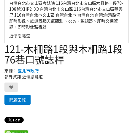
台灣台北市文山區考試院 116台灣台北市文山區木柵路一段78-
108號 XHP2+X3 台灣台北市文山區 116台灣台北市文山區華興
里 116台灣台北市文山區 台灣台北市 台灣台北 台灣:台灣路況
即時影像、旅遊景點天氣觀測 、cctv、監視器、即時交通資
訊、即時影像監視器
近懷恩隧道
121-木柵路1段與木柵路1段
76巷口號誌桿
來源：
臺北市政府
額外資訊 近懷恩隧道
問題回報