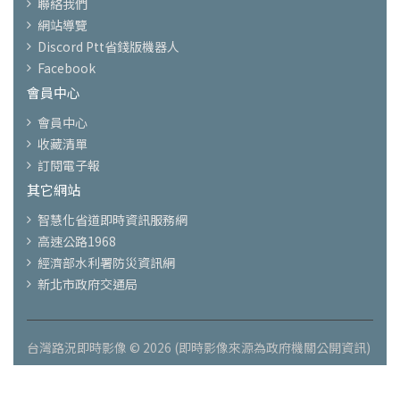
聯絡我們
網站導覽
Discord Ptt省錢版機器人
Facebook
會員中心
會員中心
收藏清單
訂閱電子報
其它網站
智慧化省道即時資訊服務網
高速公路1968
經濟部水利署防災資訊網
新北市政府交通局
台灣路況即時影像 © 2026 (即時影像來源為政府機關公開資訊)