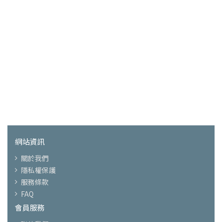
網站資訊
關於我們
隱私權保護
服務條款
FAQ
會員服務