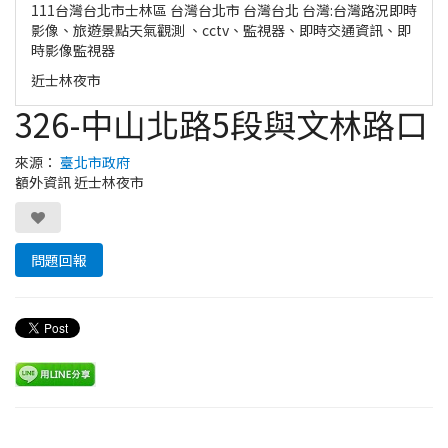
111台灣台北市士林區 台灣台北市 台灣台北 台灣:台灣路況即時
影像、旅遊景點天氣觀測 、cctv、監視器、即時交通資訊、即
時影像監視器
近士林夜市
326-中山北路5段與文林路口
來源：
臺北市政府
額外資訊 近士林夜市
問題回報