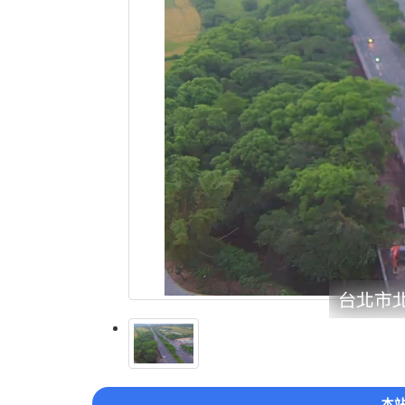
台北市北
本站