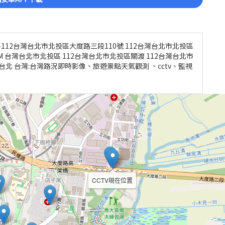
-112台灣台北市北投區大度路三段110號 112台灣台北市北投區
5M 台灣台北市北投區 112台灣台北市北投區關渡 112台灣台北市
台北 台灣:台灣路況即時影像、旅遊景點天氣觀測 、cctv、監視
CCTV現在位置