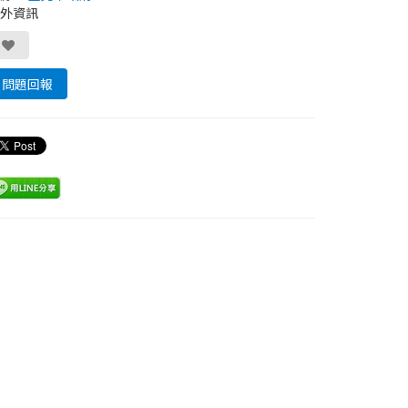
外資訊
問題回報