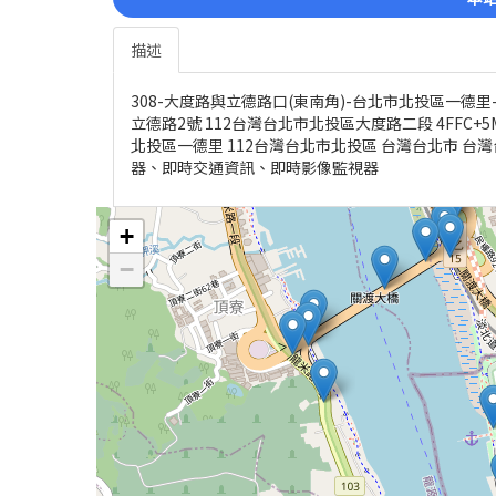
描述
308-大度路與立德路口(東南角)-台北市北投區一德里
立德路2號 112台灣台北市北投區大度路二段 4FFC+
北投區一德里 112台灣台北市北投區 台灣台北市 台灣
器、即時交通資訊、即時影像監視器
+
−