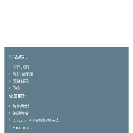
網站資訊
關於我們
隱私權保護
服務條款
FAQ
會員服務
聯絡我們
網站導覽
Discord Ptt省錢版機器人
Facebook