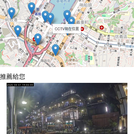
CCTV現在位置
推薦給您