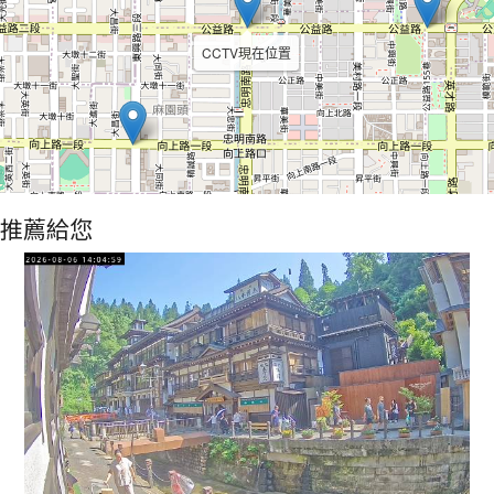
CCTV現在位置
推薦給您