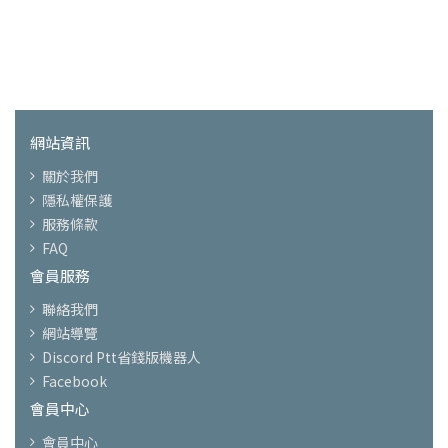
網站資訊
關於我們
隱私權保護
服務條款
FAQ
會員服務
聯絡我們
網站導覽
Discord Ptt省錢版機器人
Facebook
會員中心
會員中心