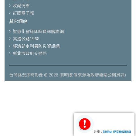
收藏清單
訂閱電子報
其它網站
智慧化省道即時資訊服務網
高速公路1968
經濟部水利署防災資訊網
新北市政府交通局
台灣路況即時影像 © 2026 (即時影像來源為政府機關公開資訊)
注意：
新網站-便宜機票搜尋