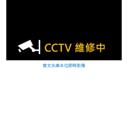
曾文水庫水位即時影像