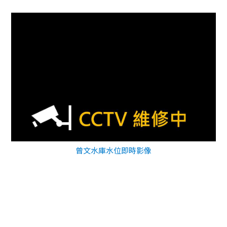
曾文水庫水位即時影像