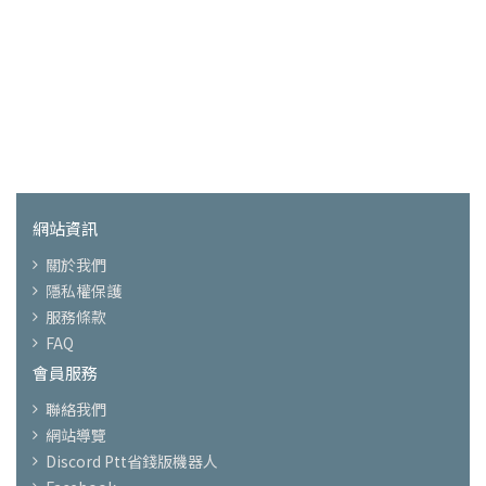
網站資訊
關於我們
隱私權保護
服務條款
FAQ
會員服務
聯絡我們
網站導覽
Discord Ptt省錢版機器人