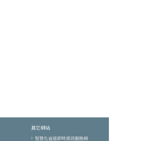
其它網站
智慧化省道即時資訊服務網