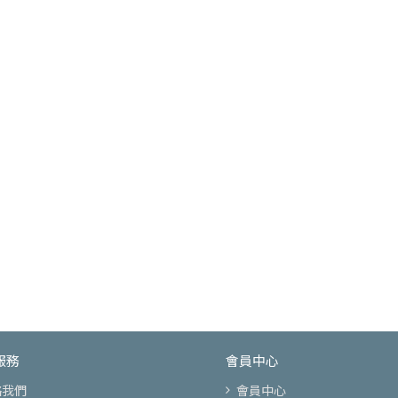
服務
會員中心
絡我們
會員中心