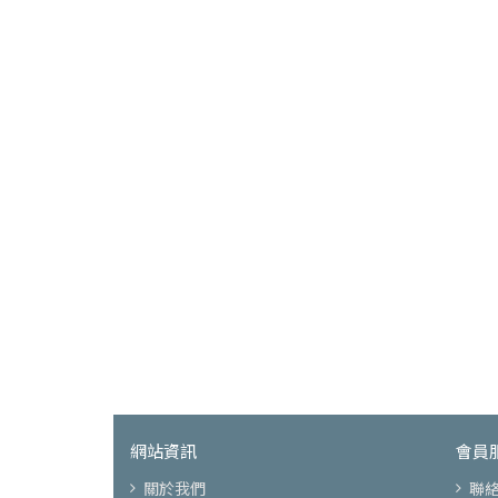
網站資訊
會員
關於我們
聯