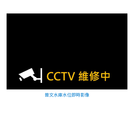
曾文水庫水位即時影像