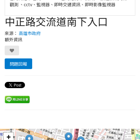
觀測 、cctv、監視器、即時交通資訊、即時影像監視器
中正路交流道南下入口
來源：
高雄市政府
額外資訊
問題回報
Leaflet
+