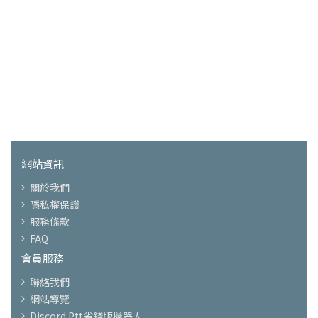
網站資訊
關於我們
隱私權保護
服務條款
FAQ
會員服務
聯絡我們
網站導覽
Discord Ptt省錢版機器人