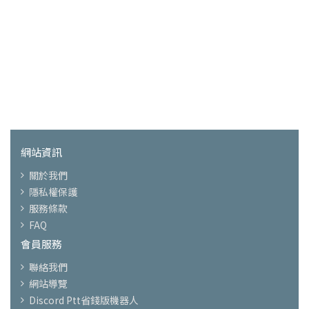
網站資訊
關於我們
隱私權保護
服務條款
FAQ
會員服務
聯絡我們
網站導覽
Discord Ptt省錢版機器人