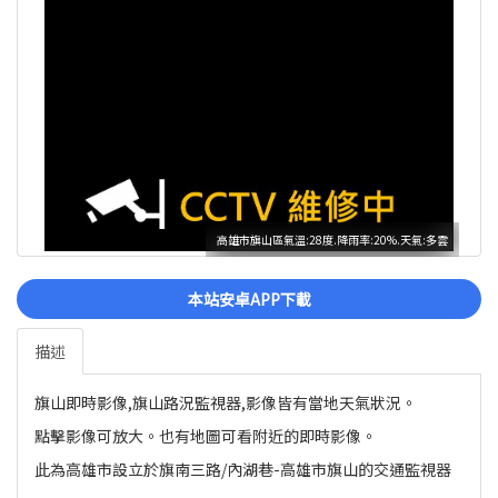
高雄市旗山區氣溫:28度.降雨率:20%.天氣:多雲
本站安卓APP下載
描述
旗山即時影像,旗山路況監視器,影像皆有當地天氣狀況。
點擊影像可放大。也有地圖可看附近的即時影像。
此為高雄市設立於旗南三路/內湖巷-高雄市旗山的交通監視器