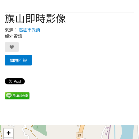
旗山即時影像
來源：
高雄市政府
額外資訊
問題回報
Leaflet
+