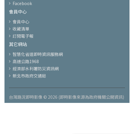
Facebook
會員中心
會員中心
收藏清單
訂閱電子報
其它網站
智慧化省道即時資訊服務網
高速公路1968
經濟部水利署防災資訊網
新北市政府交通局
台灣路況即時影像 © 2026 (即時影像來源為政府機關公開資訊)