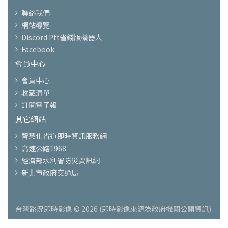
聯絡我們
網站導覽
Discord Ptt省錢版機器人
Facebook
會員中心
會員中心
收藏清單
訂閱電子報
其它網站
智慧化省道即時資訊服務網
高速公路1968
經濟部水利署防災資訊網
新北市政府交通局
台灣路況即時影像 © 2026 (即時影像來源為政府機關公開資訊)