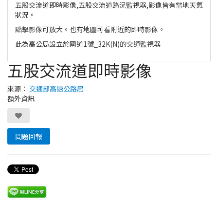
五股交流道即時影像,五股交流道路況監視器,影像皆有當地天氣
狀況。
點擊影像可放大。也有地圖可看附近的即時影像。
此為高公局設立於國道1號_32K(N)的交通監視器
五股交流道即時影像
來源：
交通部高速公路局
額外資訊
問題回報