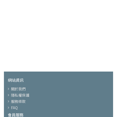
網站資訊
關於我們
隱私權保護
服務條款
FAQ
會員服務