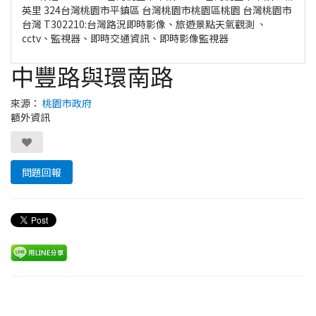
英里 324台灣桃園市平鎮區 台灣桃園市桃園區桃園 台灣桃園市
台灣 T302210:台灣路況即時影像、旅遊景點天氣觀測 、
cctv、監視器、即時交通資訊、即時影像監視器
中豐路與環南路
來源：
桃園市政府
額外資訊
問題回報
Leaflet