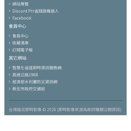
網站導覽
Discord Ptt省錢版機器人
Facebook
會員中心
會員中心
收藏清單
訂閱電子報
其它網站
智慧化省道即時資訊服務網
高速公路1968
經濟部水利署防災資訊網
新北市政府交通局
台灣路況即時影像 © 2026 (即時影像來源為政府機關公開資訊)