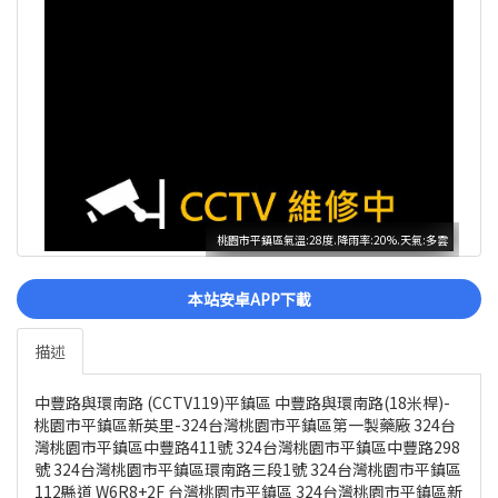
桃園市平鎮區氣溫:28度.降雨率:20%.天氣:多雲
本站安卓APP下載
描述
中豐路與環南路 (CCTV119)平鎮區 中豐路與環南路(18米桿)-
桃園市平鎮區新英里-324台灣桃園市平鎮區第一製藥廠 324台
灣桃園市平鎮區中豐路411號 324台灣桃園市平鎮區中豐路298
號 324台灣桃園市平鎮區環南路三段1號 324台灣桃園市平鎮區
112縣道 W6R8+2F 台灣桃園市平鎮區 324台灣桃園市平鎮區新