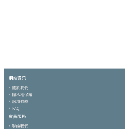
網站資訊
關於我們
隱私權保護
服務條款
FAQ
會員服務
聯絡我們