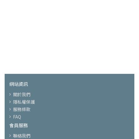
網站資訊
關於我們
隱私權保護
服務條款
FAQ
會員服務
聯絡我們