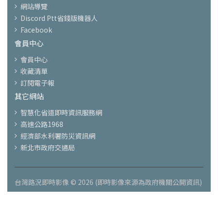
網站導覽
Discord Ptt省錢版機器人
Facebook
會員中心
會員中心
收藏清單
訂閱電子報
其它網站
智慧化省道即時資訊服務網
高速公路1968
經濟部水利署防災資訊網
新北市政府交通局
台灣路況即時影像 © 2026 (即時影像來源為政府機關公開資訊)