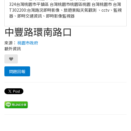
324台灣桃園市平鎮區 台灣桃園市桃園區桃園 台灣桃園市 台灣
T302200:台灣路況即時影像、旅遊景點天氣觀測 、cctv、監視
器、即時交通資訊、即時影像監視器
中豐路環南路口
來源：
桃園市政府
額外資訊
問題回報
Leaflet