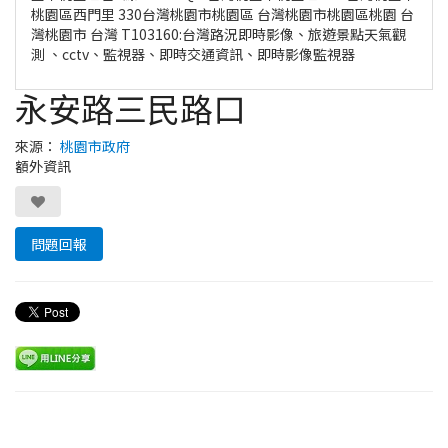
桃園區西門里 330台灣桃園市桃園區 台灣桃園市桃園區桃園 台
灣桃園市 台灣 T103160:台灣路況即時影像、旅遊景點天氣觀
測 、cctv、監視器、即時交通資訊、即時影像監視器
永安路三民路口
來源：
桃園市政府
額外資訊
問題回報
Leaflet