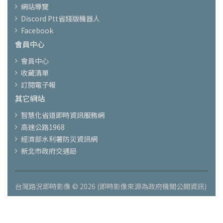
網站導覽
Discord Ptt省錢版機器人
Facebook
會員中心
會員中心
收藏清單
訂閱電子報
其它網站
智慧化省道即時資訊服務網
高速公路1968
經濟部水利署防災資訊網
新北市政府交通局
台灣路況即時影像 © 2026 (即時影像來源為政府機關公開資訊)