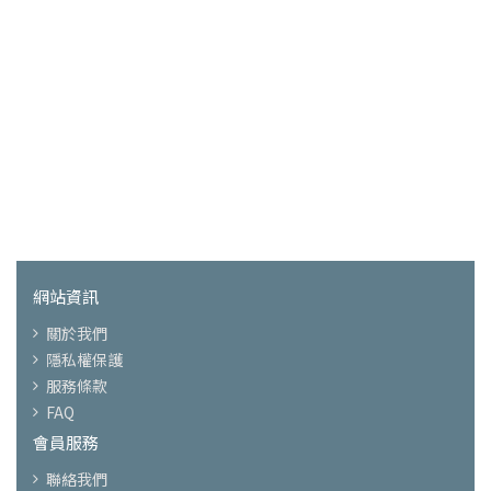
網站資訊
關於我們
隱私權保護
服務條款
FAQ
會員服務
聯絡我們