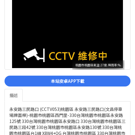
桃園市桃園區氣溫:27度.降雨率:%.
本站安卓APP下載
描述
永安路三民路口 (CCTV053)桃園區 永安路三民路口(文昌停車
場牌面桿)-桃園市桃園區西門里-330台灣桃園市桃園區永安路
125號 330台灣桃園市桃園區永安路口 330台灣桃園市桃園區三
民路三段42號 330台灣桃園市桃園區永安路130號 330台灣桃
園市桃園區台1線 X8W4+QG 台灣桃園市桃園區 330台灣桃園市