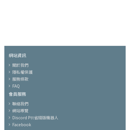
網站資訊
關於我們
隱私權保護
服務條款
FAQ
會員服務
聯絡我們
網站導覽
Discord Ptt省錢版機器人
Facebook