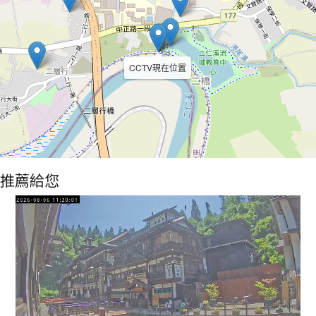
CCTV現在位置
推薦給您