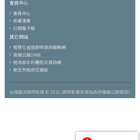
會員中心
會員中心
收藏清單
訂閱電子報
其它網站
智慧化省道即時資訊服務網
高速公路1968
經濟部水利署防災資訊網
新北市政府交通局
台灣路況即時影像 © 2026 (即時影像來源為政府機關公開資訊)