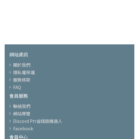
網站資訊
關於我們
隱私權保護
服務條款
FAQ
會員服務
聯絡我們
網站導覽
Discord Ptt省錢版機器人
Facebook
會員中心