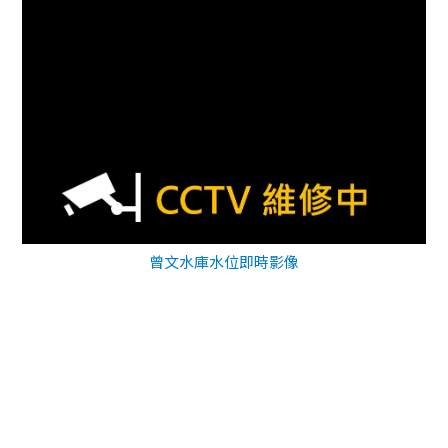
曾文水庫水位即時影像