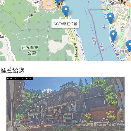
CCTV現在位置
推薦給您