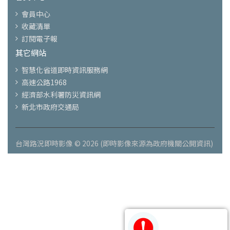
會員中心
收藏清單
訂閱電子報
其它網站
智慧化省道即時資訊服務網
高速公路1968
經濟部水利署防災資訊網
新北市政府交通局
台灣路況即時影像 © 2026 (即時影像來源為政府機關公開資訊)