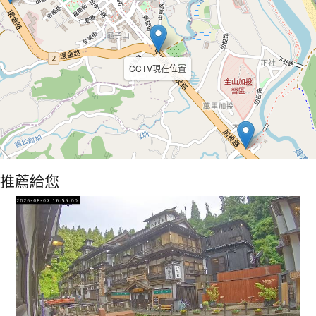
CCTV現在位置
推薦給您