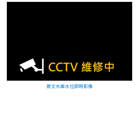
曾文水庫水位即時影像