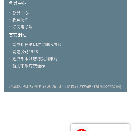
會員中心
會員中心
收藏清單
訂閱電子報
其它網站
智慧化省道即時資訊服務網
高速公路1968
經濟部水利署防災資訊網
新北市政府交通局
台灣路況即時影像 © 2026 (即時影像來源為政府機關公開資訊)