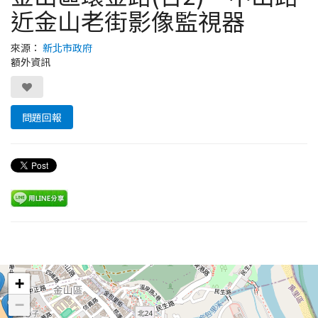
近金山老街影像監視器
來源：
新北市政府
額外資訊
問題回報
Leaflet
+
−