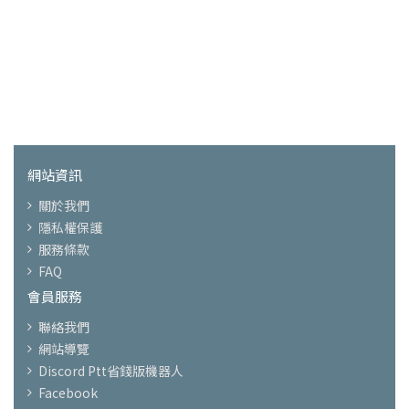
網站資訊
關於我們
隱私權保護
服務條款
FAQ
會員服務
聯絡我們
網站導覽
Discord Ptt省錢版機器人
Facebook