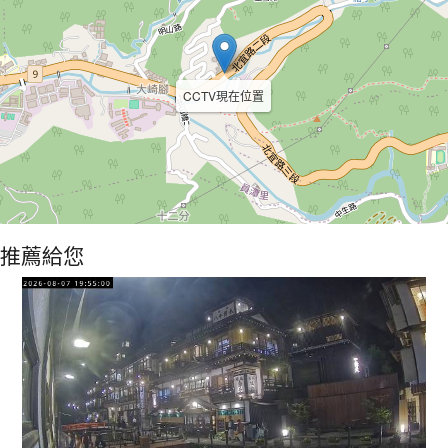
CCTV現在位置
推薦給您