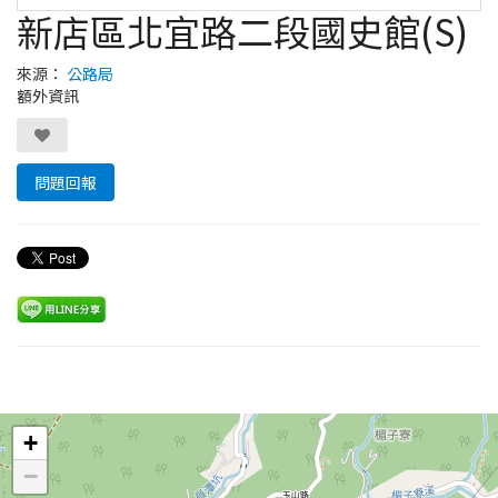
新店區北宜路二段國史館(S)
來源：
公路局
額外資訊
問題回報
Leaflet
+
−