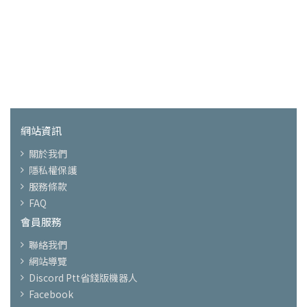
網站資訊
關於我們
隱私權保護
服務條款
FAQ
會員服務
聯絡我們
網站導覽
Discord Ptt省錢版機器人
Facebook