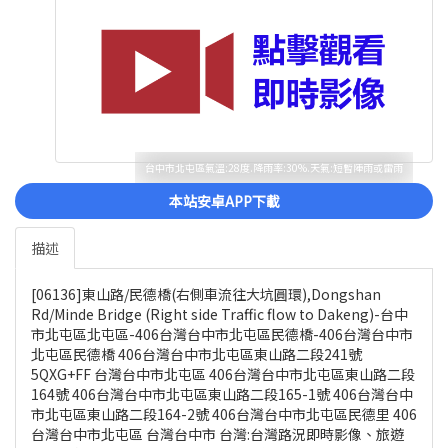
台中市北屯區氣溫:28度.降雨率:30%.天氣:短暫陣雨或雷雨
本站安卓APP下載
描述
[06136]東山路/民德橋(右側車流往大坑圓環),Dongshan
Rd/Minde Bridge (Right side Traffic flow to Dakeng)-台中
市北屯區北屯區-406台灣台中市北屯區民德橋-406台灣台中市
北屯區民德橋 406台灣台中市北屯區東山路二段241號
5QXG+FF 台灣台中市北屯區 406台灣台中市北屯區東山路二段
164號 406台灣台中市北屯區東山路二段165-1號 406台灣台中
市北屯區東山路二段164-2號 406台灣台中市北屯區民德里 406
台灣台中市北屯區 台灣台中市 台灣:台灣路況即時影像、旅遊