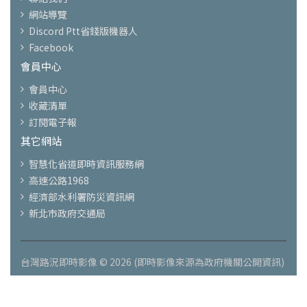
網站導覽
Discord Ptt省錢版機器人
Facebook
會員中心
會員中心
收藏清單
訂閱電子報
其它網站
智慧化省道即時資訊服務網
高速公路1968
經濟部水利署防災資訊網
新北市政府交通局
台灣路況即時影像 © 2026 (即時影像來源為政府機關公開資訊)