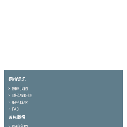
網站資訊
關於我們
隱私權保護
服務條款
FAQ
會員服務
聯絡我們