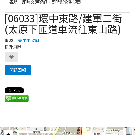
視器、即時交通資訊、即時影像監視器
[06033]環中東路/建軍二街
(太原下匝道車流往東山路)
來源：
臺中市政府
額外資訊
問題回報
Leaflet
+