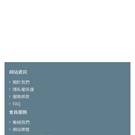
網站資訊
關於我們
隱私權保護
服務條款
FAQ
會員服務
聯絡我們
網站導覽