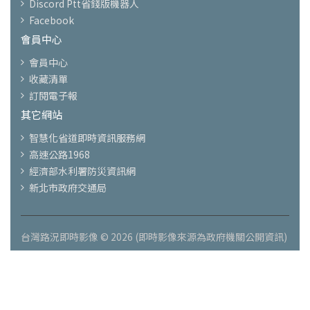
Discord Ptt省錢版機器人
Facebook
會員中心
會員中心
收藏清單
訂閱電子報
其它網站
智慧化省道即時資訊服務網
高速公路1968
經濟部水利署防災資訊網
新北市政府交通局
台灣路況即時影像 © 2026 (即時影像來源為政府機關公開資訊)