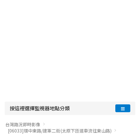
按這裡選擇監視器地點分類
台灣路況即時影像
[06033]環中東路/建軍二街(太原下匝道車流往東山路)