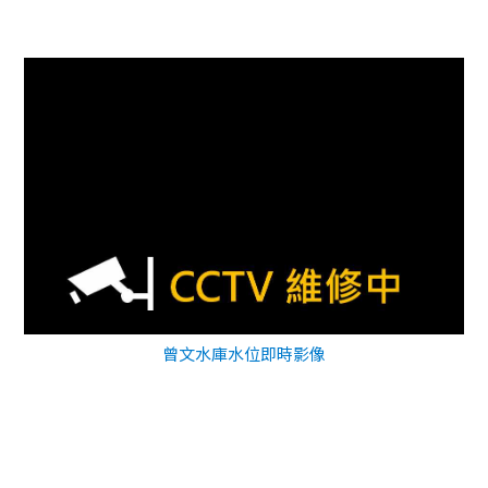
曾文水庫水位即時影像