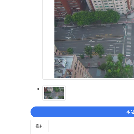
本站
描述