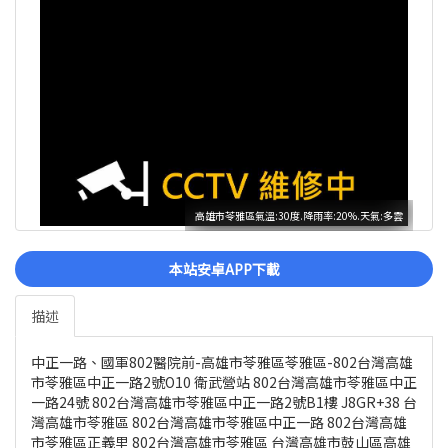
高雄市苓雅區氣溫:30度.降雨率:20%.天氣:多雲
本站安卓APP下載
描述
中正一路、國軍802醫院前-高雄市苓雅區苓雅區-802台灣高雄
市苓雅區中正一路2號O10 衛武營站 802台灣高雄市苓雅區中正
一路24號 802台灣高雄市苓雅區中正一路2號B1樓 J8GR+38 台
灣高雄市苓雅區 802台灣高雄市苓雅區中正一路 802台灣高雄
市苓雅區正義里 802台灣高雄市苓雅區 台灣高雄市鼓山區高雄