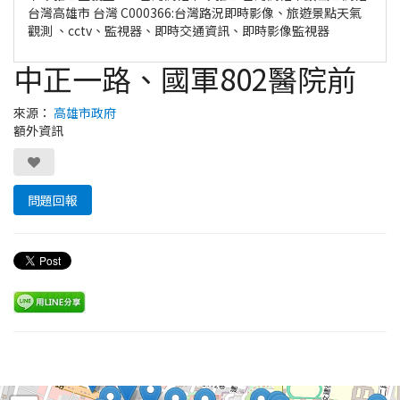
台灣高雄市 台灣 C000366:台灣路況即時影像、旅遊景點天氣
觀測 、cctv、監視器、即時交通資訊、即時影像監視器
中正一路、國軍802醫院前
來源：
高雄市政府
額外資訊
問題回報
Leaflet