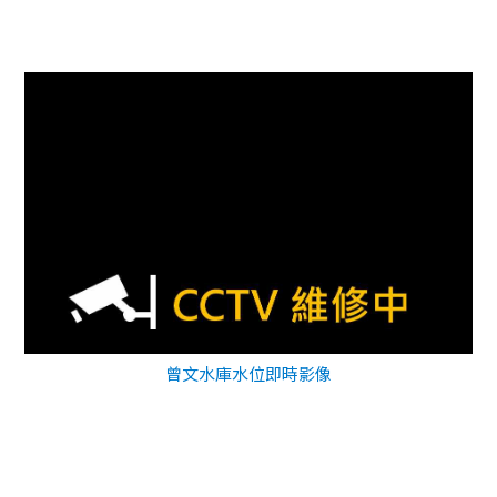
曾文水庫水位即時影像