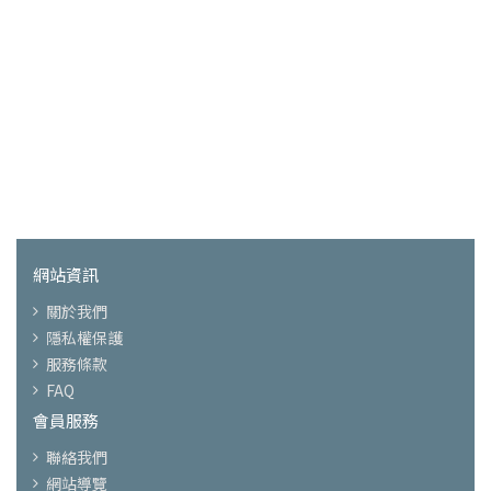
網站資訊
關於我們
隱私權保護
服務條款
FAQ
會員服務
聯絡我們
網站導覽