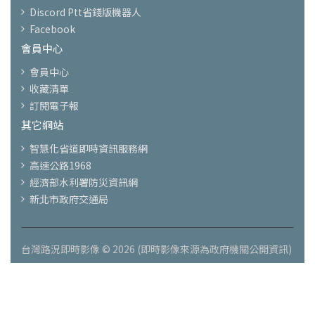
Discord Ptt省錢版機器人
Facebook
會員中心
會員中心
收藏清單
訂閱電子報
其它網站
智慧化省道即時資訊服務網
高速公路1968
經濟部水利署防災資訊網
新北市政府交通局
台灣路況即時影像 © 2026 (即時影像來源為政府機關公開資訊)