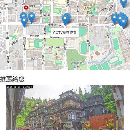
CCTV現在位置
推薦給您