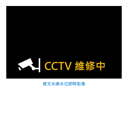
曾文水庫水位即時影像