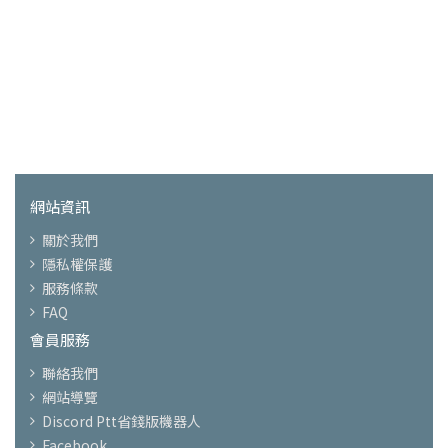
網站資訊
關於我們
隱私權保護
服務條款
FAQ
會員服務
聯絡我們
網站導覽
Discord Ptt省錢版機器人
Facebook