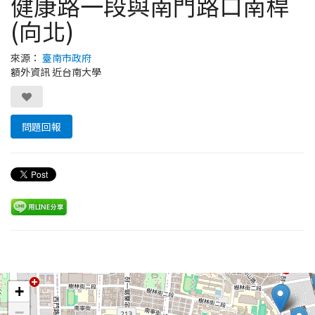
健康路一段與南門路口南桿
(向北)
來源：
臺南市政府
額外資訊 近台南大學
問題回報
Leaflet
+
−