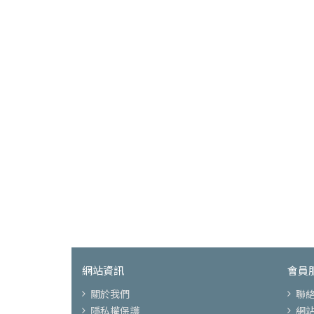
網站資訊
會員
關於我們
聯
隱私權保護
網