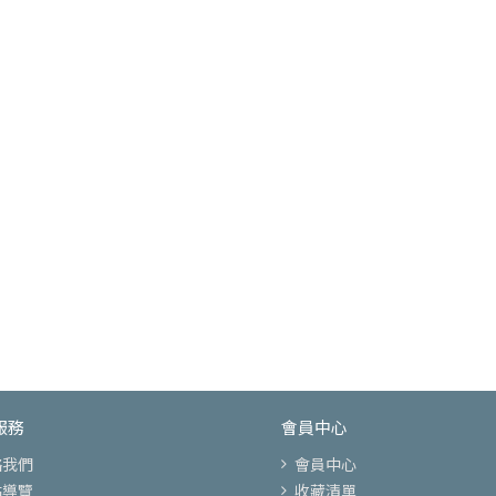
服務
會員中心
絡我們
會員中心
站導覽
收藏清單