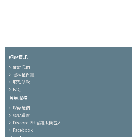
網站資訊
關於我們
隱私權保護
服務條款
FAQ
會員服務
聯絡我們
網站導覽
Discord Ptt省錢版機器人
Facebook