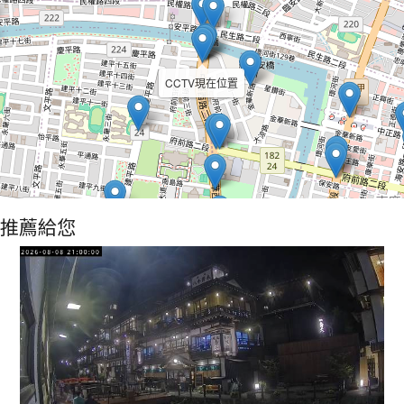
CCTV現在位置
推薦給您