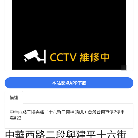
本站安卓APP下載
描述
中華西路二段與建平十六街口南桿(向北)-台灣台南市停2停車
場#22
中華西路二段與建平十六街