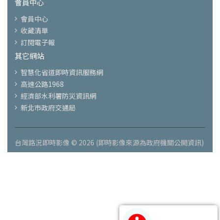
會員中心
會員中心
收藏清單
訂閱電子報
其它網站
智慧化省道即時資訊服務網
高速公路1968
經濟部水利署防災資訊網
新北市政府交通局
台灣路況即時影像 © 2026 (即時影像來源為政府機關公開資訊)