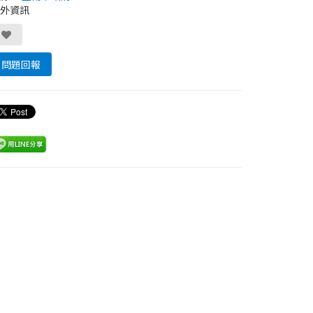
外資訊
問題回報