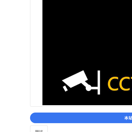
本站
描述