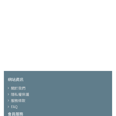
網站資訊
關於我們
隱私權保護
服務條款
FAQ
會員服務