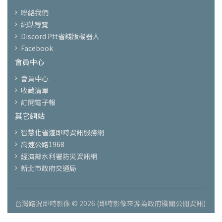
聯絡我們
網站導覽
Discord Ptt省錢版機器人
Facebook
會員中心
會員中心
收藏清單
訂閱電子報
其它網站
智慧化省道即時資訊服務網
高速公路1968
經濟部水利署防災資訊網
新北市政府交通局
台灣路況即時影像 © 2026 (即時影像來源為政府機關公開資訊)