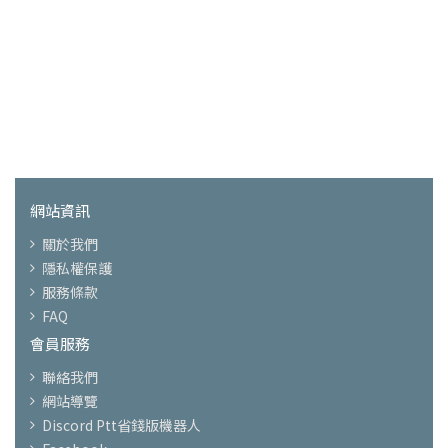
網站資訊
關於我們
隱私權保護
服務條款
FAQ
會員服務
聯絡我們
網站導覽
Discord Ptt省錢版機器人