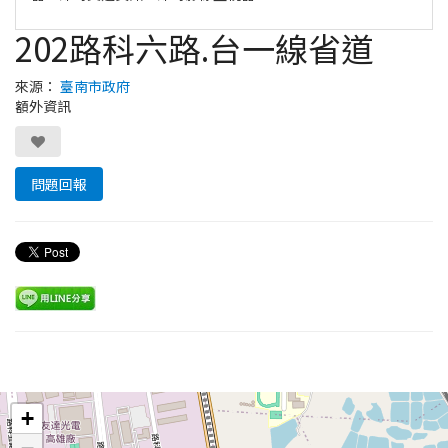
202路科六路.台一線省道
來源：
臺南市政府
額外資訊
問題回報
Leaflet
+