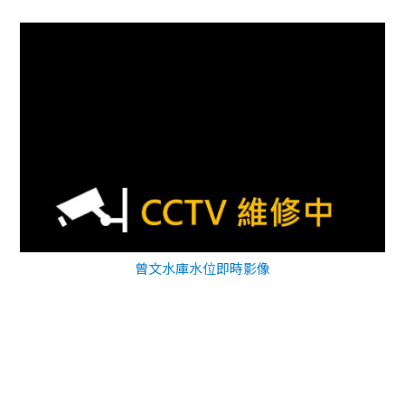
曾文水庫水位即時影像