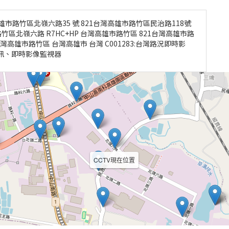
雄市路竹區北嶺六路35 號 821台灣高雄市路竹區民治路118號
竹區北嶺六路 R7HC+HP 台灣高雄市路竹區 821台灣高雄市路
灣高雄市路竹區 台灣高雄市 台灣 C001283:台灣路況即時影
資訊、即時影像監視器
CCTV現在位置