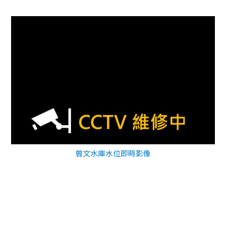
曾文水庫水位即時影像