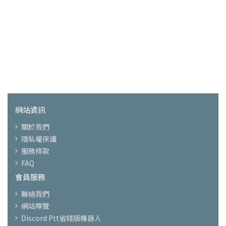
網站資訊
關於我們
隱私權保護
服務條款
FAQ
會員服務
聯絡我們
網站導覽
Discord Ptt省錢版機器人