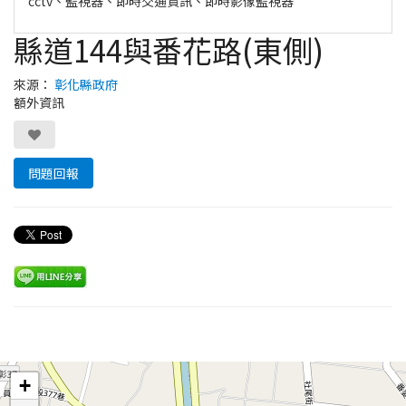
cctv、監視器、即時交通資訊、即時影像監視器
縣道144與番花路(東側)
來源：
彰化縣政府
額外資訊
問題回報
Leaflet
+