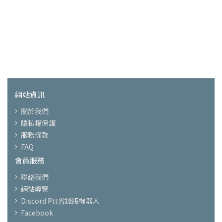
網站資訊
關於我們
隱私權保護
服務條款
FAQ
會員服務
聯絡我們
網站導覽
Discord Ptt省錢版機器人
Facebook