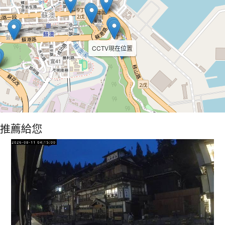
CCTV現在位置
推薦給您