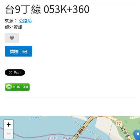
台9丁線 053K+360
來源：
公路局
額外資訊
問題回報
Leaflet
+
−