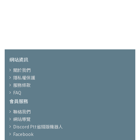
網站資訊
關於我們
隱私權保護
服務條款
FAQ
會員服務
聯絡我們
網站導覽
Discord Ptt省錢版機器人
Facebook