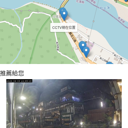
CCTV現在位置
推薦給您