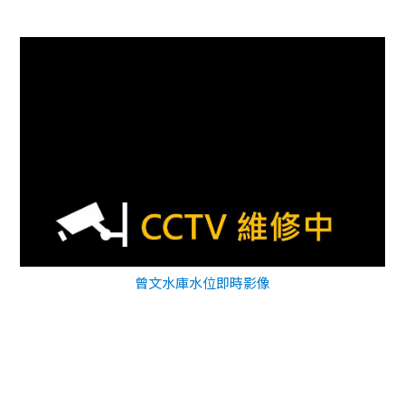
曾文水庫水位即時影像