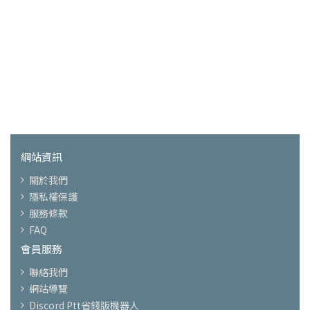
網站資訊
關於我們
隱私權保護
服務條款
FAQ
會員服務
聯絡我們
網站導覽
Discord Ptt省錢版機器人