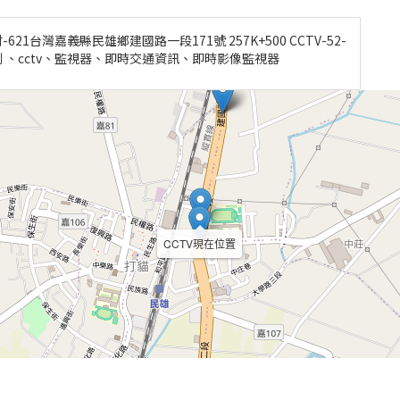
1台灣嘉義縣民雄鄉建國路一段171號 257K+500 CCTV-52-
觀測 、cctv、監視器、即時交通資訊、即時影像監視器
CCTV現在位置