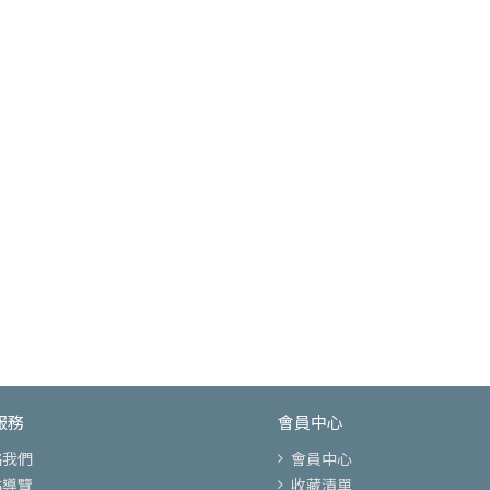
服務
會員中心
絡我們
會員中心
站導覽
收藏清單