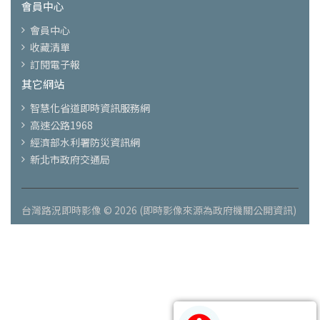
會員中心
會員中心
收藏清單
訂閱電子報
其它網站
智慧化省道即時資訊服務網
高速公路1968
經濟部水利署防災資訊網
新北市政府交通局
台灣路況即時影像 © 2026 (即時影像來源為政府機關公開資訊)