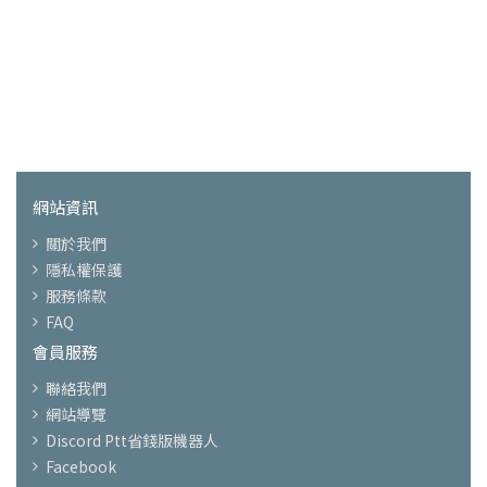
網站資訊
關於我們
隱私權保護
服務條款
FAQ
會員服務
聯絡我們
網站導覽
Discord Ptt省錢版機器人
Facebook