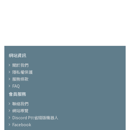
網站資訊
關於我們
隱私權保護
服務條款
FAQ
會員服務
聯絡我們
網站導覽
Discord Ptt省錢版機器人
Facebook