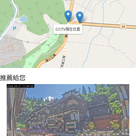
CCTV現在位置
推薦給您