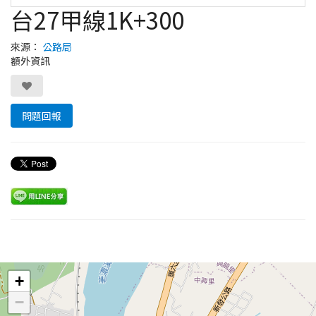
台27甲線1K+300
來源：
公路局
額外資訊
問題回報
Leaflet
+
−