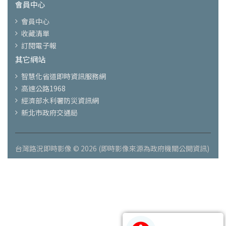
會員中心
會員中心
收藏清單
訂閱電子報
其它網站
智慧化省道即時資訊服務網
高速公路1968
經濟部水利署防災資訊網
新北市政府交通局
台灣路況即時影像 © 2026 (即時影像來源為政府機關公開資訊)