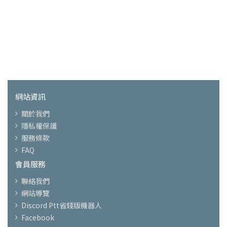
網站資訊
關於我們
隱私權保護
服務條款
FAQ
會員服務
聯絡我們
網站導覽
Discord Ptt省錢版機器人
Facebook