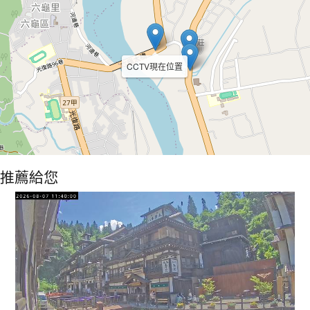
CCTV現在位置
推薦給您