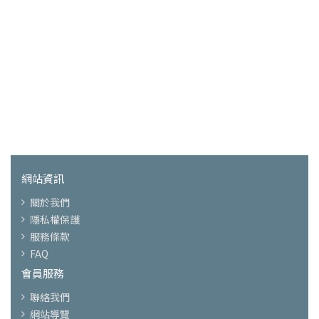
網站資訊
關於我們
隱私權保護
服務條款
FAQ
會員服務
聯絡我們
網站導覽