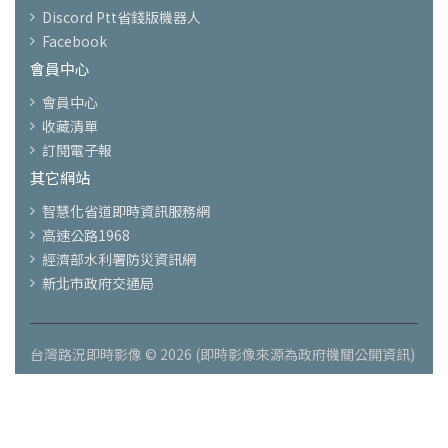
Discord Ptt省錢版機器人
Facebook
會員中心
會員中心
收藏清單
訂閱電子報
其它網站
智慧化省道即時資訊服務網
高速公路1968
經濟部水利署防災資訊網
新北市政府交通局
台灣路況即時影像 © 2026 (即時影像來源為政府機關公開資訊)