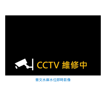
曾文水庫水位即時影像