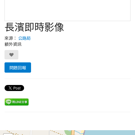
長濱即時影像
來源：
公路局
額外資訊
問題回報
Leaflet