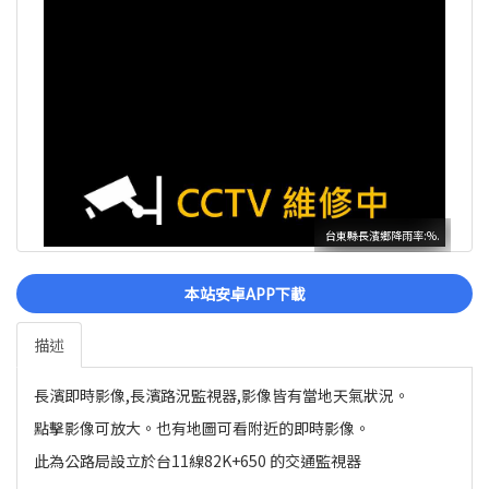
台東縣長濱鄉降雨率:%.
本站安卓APP下載
描述
長濱即時影像,長濱路況監視器,影像皆有當地天氣狀況。
點擊影像可放大。也有地圖可看附近的即時影像。
此為公路局設立於台11線82K+650 的交通監視器