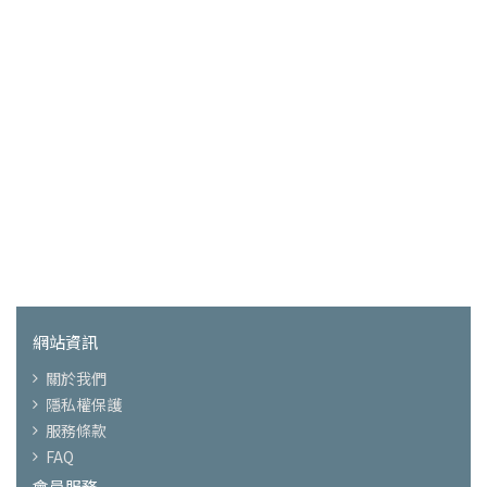
網站資訊
關於我們
隱私權保護
服務條款
FAQ
會員服務