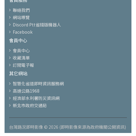
聯絡我們
網站導覽
Discord Ptt省錢版機器人
Facebook
會員中心
會員中心
收藏清單
訂閱電子報
其它網站
智慧化省道即時資訊服務網
高速公路1968
經濟部水利署防災資訊網
新北市政府交通局
台灣路況即時影像 © 2026 (即時影像來源為政府機關公開資訊)