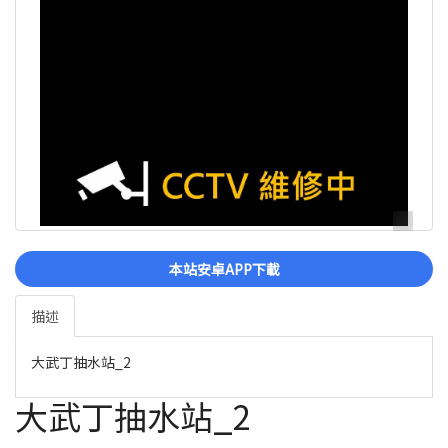
本站安卓APP下載
描述
大武丁抽水站_2
大武丁抽水站_2