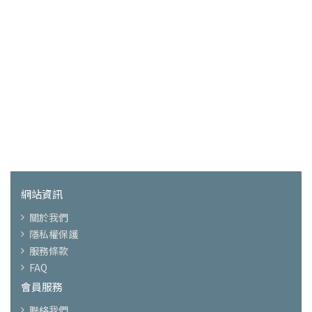
網站資訊
關於我們
隱私權保護
服務條款
FAQ
會員服務
聯絡我們