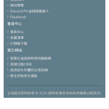
網站導覽
Discord Ptt省錢版機器人
Facebook
會員中心
會員中心
收藏清單
訂閱電子報
其它網站
智慧化省道即時資訊服務網
高速公路1968
經濟部水利署防災資訊網
新北市政府交通局
台灣路況即時影像 © 2026 (即時影像來源為政府機關公開資訊)